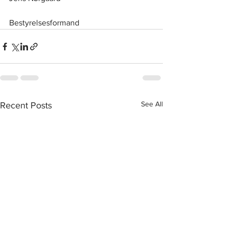
Bestyrelsesformand
See All
Recent Posts