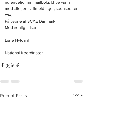
nu endelig min mailboks blive varm 
med alle jeres tilmeldinger, sponsorater 
osv.
På vegne af SCAE Danmark
Med venlig hilsen
Lene Hyldahl
National Koordinator
See All
Recent Posts