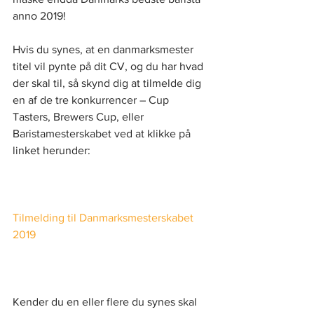
anno 2019! 
Hvis du synes, at en danmarksmester 
titel vil pynte på dit CV, og du har hvad 
der skal til, så skynd dig at tilmelde dig 
en af de tre konkurrencer – Cup 
Tasters, Brewers Cup, eller 
Baristamesterskabet ved at klikke på 
linket herunder:
Tilmelding til Danmarksmesterskabet 
2019
Kender du en eller flere du synes skal 