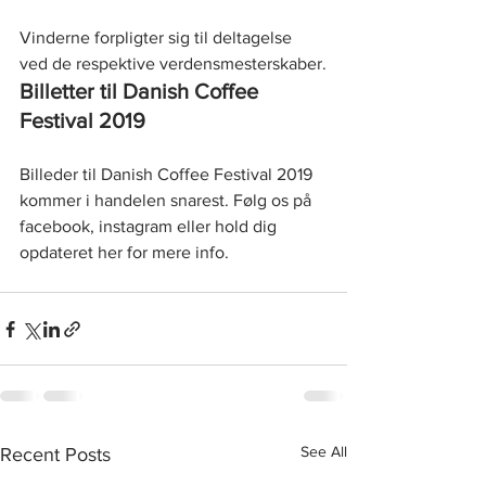
Vinderne forpligter sig til deltagelse 
ved de respektive verdensmesterskaber.
Billetter til Danish Coffee 
Festival 2019
Billeder til Danish Coffee Festival 2019 
kommer i handelen snarest. Følg os på 
facebook, instagram eller hold dig 
opdateret her for mere info.
See All
Recent Posts