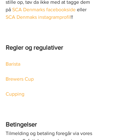
stille op, tøv da ikke med at tagge dem 
på 
SCA Denmarks facebookside
 eller 
SCA Denmaks instagramprofil
!!
Regler og regulativer
Barista
Brewers Cup
Cupping
Betingelser
Tilmelding og betaling foregår via vores 