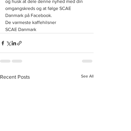
og husk at dele denne nyhed med din 
omgangskreds og at følge SCAE 
Danmark på Facebook.
De varmeste kaffehilsner
SCAE Danmark
See All
Recent Posts