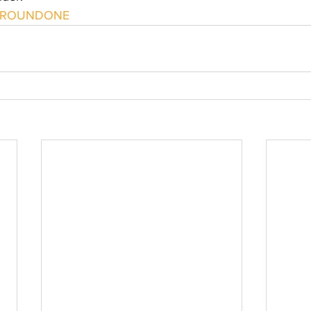
C ROUNDONE