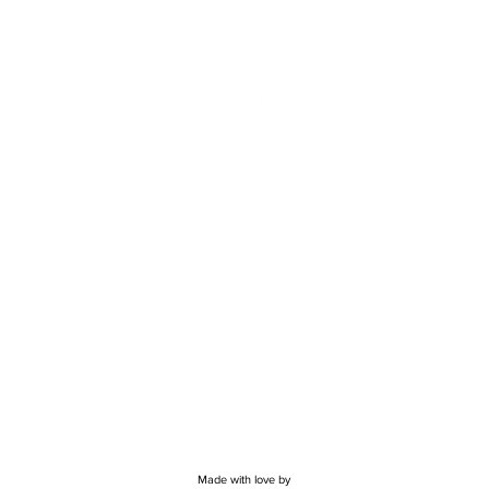
Made with love by