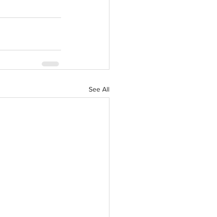
See All