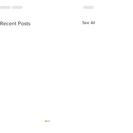
See All
Recent Posts