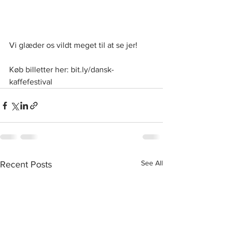
Vi glæder os vildt meget til at se jer!
Køb billetter her: bit.ly/dansk-
kaffefestival
See All
Recent Posts